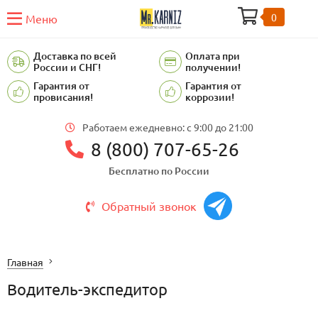
0
Меню
Доставка по всей
Оплата при
России и СНГ!
получении!
Гарантия от
Гарантия от
провисания!
коррозии!
Работаем ежедневно: c 9:00 до 21:00
8 (800) 707-65-26
Бесплатно по России
Обратный звонок
Главная
Водитель-экспедитор