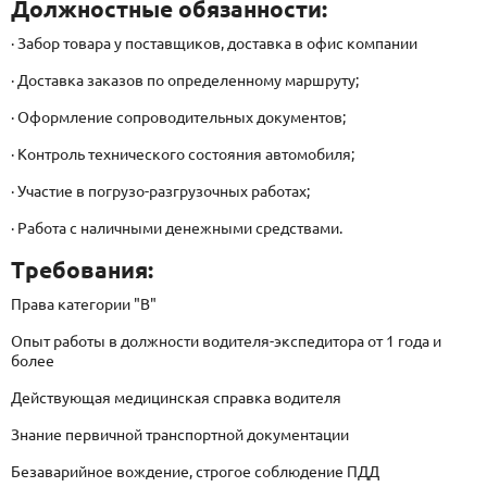
Должностные обязанности:
· Забор товара у поставщиков, доставка в офис компании
· Доставка заказов по определенному маршруту;
· Оформление сопроводительных документов;
· Контроль технического состояния автомобиля;
· Участие в погрузо-разгрузочных работах;
· Работа с наличными денежными средствами.
Требования:
Права категории "В"
Опыт работы в должности водителя-экспедитора от 1 года и
более
Действующая медицинская справка водителя
Знание первичной транспортной документации
Безаварийное вождение, строгое соблюдение ПДД