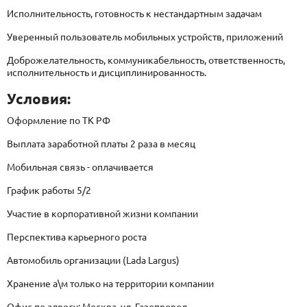
Исполнительность, готовность к нестандартным задачам
Уверенный пользователь мобильных устройств, приложений
Доброжелательность, коммуникабельность, ответственность,
исполнительность и дисциплинированность.
Условия:
Оформление по ТК РФ
Выплата заработной платы 2 раза в месяц
Мобильная связь - оплачивается
График работы 5/2
Участие в корпоративной жизни компании
Перспектива карьерного роста
Автомобиль организации (Lada Largus)
Хранение а\м только на территории компании
Офис по адресу: Москва, ул. Газопровод.