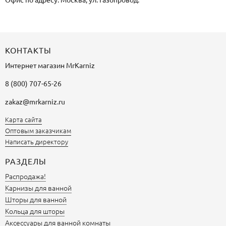
КОНТАКТЫ
Интернет магазин
MrKarniz
8 (800) 707-65-26
zakaz@mrkarniz.ru
Карта сайта
Оптовым заказчикам
Написать директору
РАЗДЕЛЫ
Распродажа!
Карнизы для ванной
Шторы для ванной
Кольца для шторы
Аксессуары для ванной комнаты