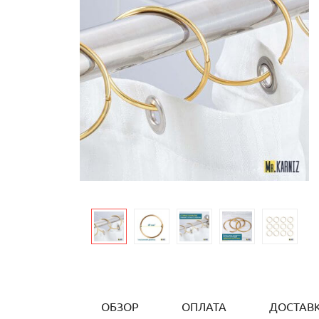
ОБЗОР
ОПЛАТА
ДОСТАВ