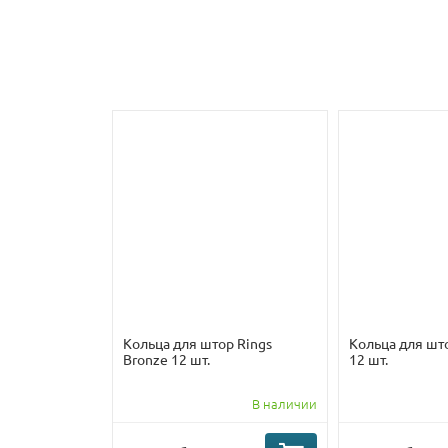
Кольца для штор Rings
Кольца для што
Bronze 12 шт.
12 шт.
В наличии