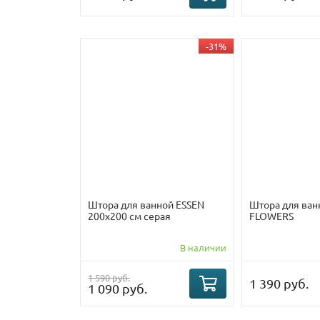
-31%
Штора для ванной ESSEN
Штора для ван
200х200 см серая
FLOWERS
В наличии
1 590 руб.
1 390 руб.
1 090 руб.