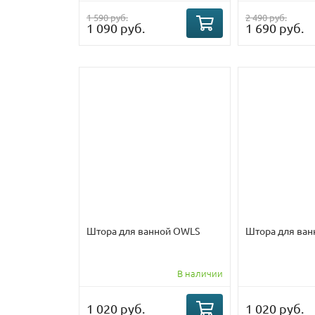
1 590 руб.
2 490 руб.
1 090 руб.
1 690 руб.
Штора для ванной OWLS
Штора для ванн
В наличии
1 020 руб.
1 020 руб.