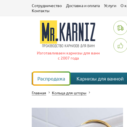
Сотрудничество
Доставка и оплата
Услуги
О 
Контакты
Изготавливаем карнизы для ванн
с 2007 года
Распродажа
Карнизы для ванной
Главная
Кольца для шторы