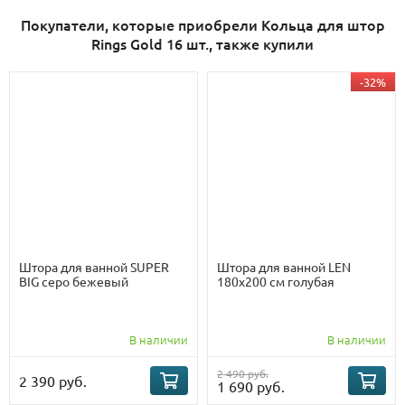
Покупатели, которые приобрели Кольца для штор
Rings Gold 16 шт., также купили
-32%
Штора для ванной SUPER
Штора для ванной LEN
BIG серо бежевый
180х200 см голубая
В наличии
В наличии
2 490 руб.
2 390 руб.
1 690 руб.