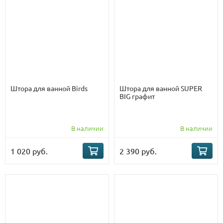
Штора для ванной Birds
Штора для ванной SUPER
BIG графит
В наличии
В наличии
1 020 руб.
2 390 руб.