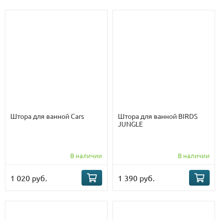
Штора для ванной Cars
Штора для ванной BIRDS
JUNGLE
В наличии
В наличии
1 020 руб.
1 390 руб.