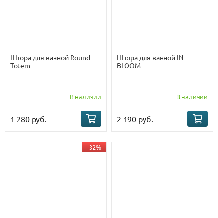
Штора для ванной Round
Штора для ванной IN
Totem
BLOOM
В наличии
В наличии
1 280 руб.
2 190 руб.
-32%