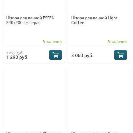
Штора для ванной ESSEN
Штора для ванной Light
240х200 см серая
Coffee
В наличии
В наличии
1 890 руб.
3 060 руб.
1 290 руб.