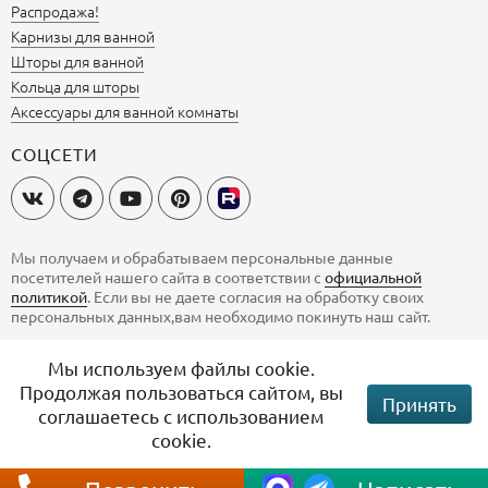
Распродажа!
Карнизы для ванной
Шторы для ванной
Кольца для шторы
Аксессуары для ванной комнаты
СОЦСЕТИ
Мы получаем и обрабатываем персональные данные
посетителей нашего сайта в соответствии с
официальной
политикой
. Если вы не даете согласия на обработку своих
персональных данных,вам необходимо покинуть наш сайт.
ОПЛАТА
Мы используем файлы cookie.
Продолжая пользоваться сайтом, вы
Принять
соглашаетесь с использованием
cookie.