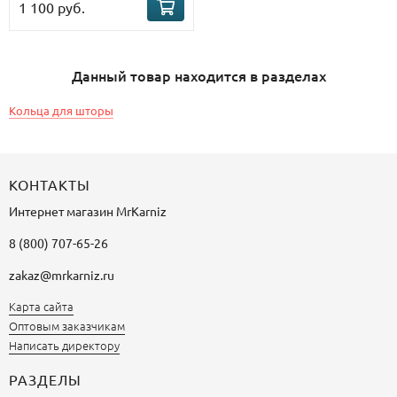
1 100 руб.
Данный товар находится в разделах
Кольца для шторы
КОНТАКТЫ
Интернет магазин
MrKarniz
8 (800) 707-65-26
zakaz@mrkarniz.ru
Карта сайта
Оптовым заказчикам
Написать директору
РАЗДЕЛЫ