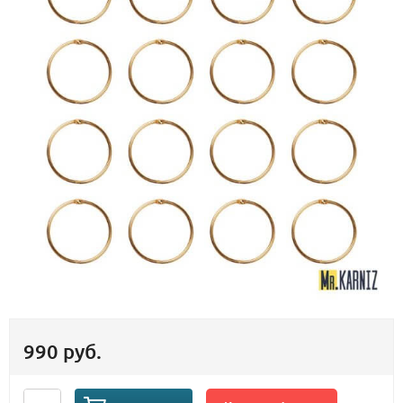
990 руб.