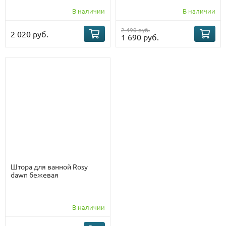
В наличии
В наличии
2 490 руб.
2 020 руб.
1 690 руб.
Штора для ванной Rosy
dawn бежевая
В наличии