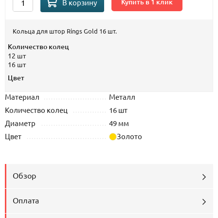
Купить в 1 клик
В корзину
Кольца для штор Rings Gold 16 шт.
Количество колец
12 шт
16 шт
Цвет
Материал
Металл
Количество колец
16 шт
Диаметр
49 мм
Цвет
Золото
Обзор
Оплата