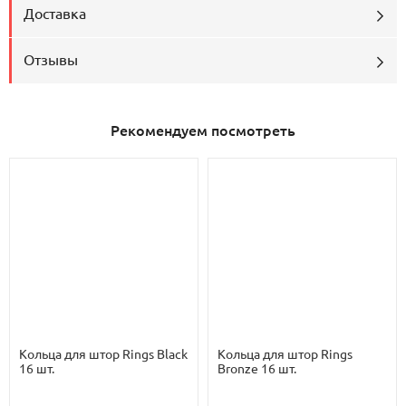
Доставка
Отзывы
Рекомендуем посмотреть
Кольца для штор Rings Black
Кольца для штор Rings
16 шт.
Bronze 16 шт.