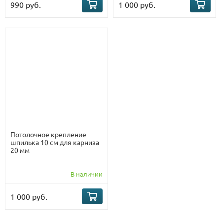
990 руб.
1 000 руб.
Потолочное крепление
шпилька 10 см для карниза
20 мм
В наличии
1 000 руб.