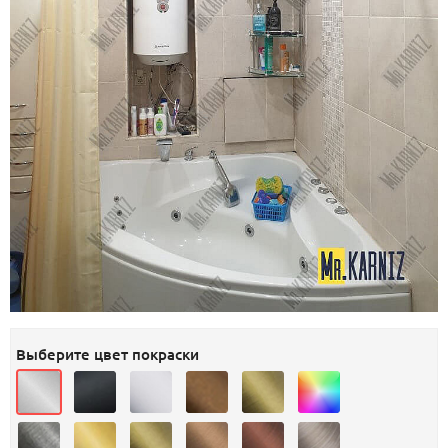
Выберите цвет покраски