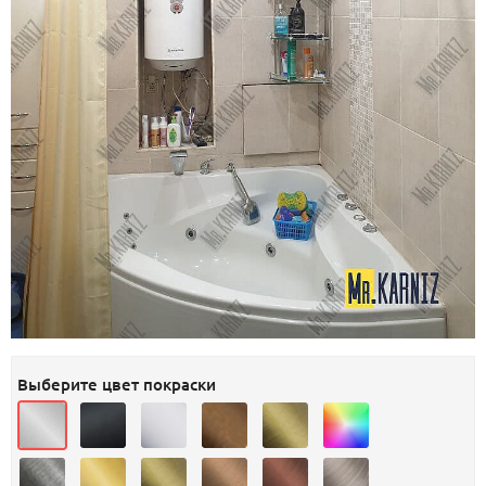
Выберите цвет покраски