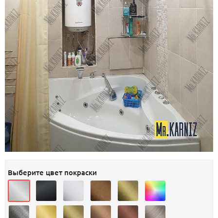
Выберите цвет покраски