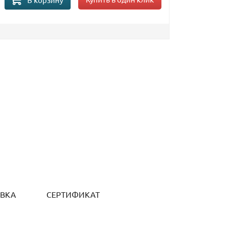
ОВКА
СЕРТИФИКАТ