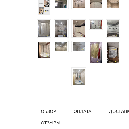
ОБЗОР
ОПЛАТА
ДОСТАВ
ОТЗЫВЫ