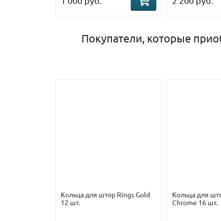
1 000 руб.
2 200 руб.
Покупатели, которые прио
Кольца для штор Rings Gold
Кольца для шт
12 шт.
Chrome 16 шт.