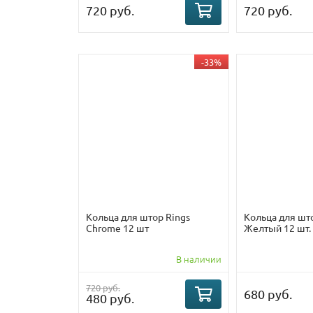
720 руб.
720 руб.
-33%
Кольца для штор Rings
Кольца для што
Chrome 12 шт
Желтый 12 шт.
В наличии
720 руб.
680 руб.
480 руб.