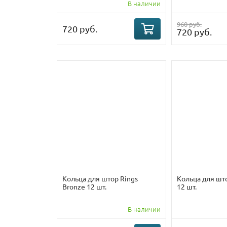
В наличии
960 руб.
720 руб.
720 руб.
Кольца для штор Rings
Кольца для шт
Bronze 12 шт.
12 шт.
В наличии