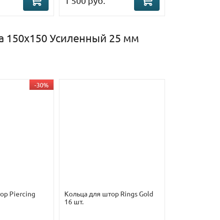
1 500 руб.
a 150х150 Усиленный 25 мм
-30%
ор Piercing
Кольца для штор Rings Gold
16 шт.