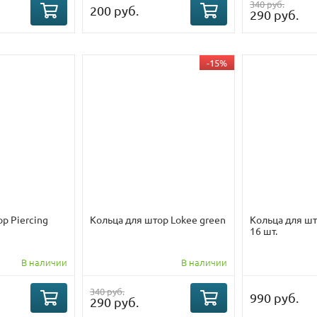
340 руб.
200 руб.
290 руб.
-15%
р Piercing
Кольца для штор Lokee green
Кольца для шт
16 шт.
В наличии
В наличии
340 руб.
990 руб.
290 руб.